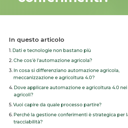
In questo articolo
Dati e tecnologie non bastano più
Che cos’è l’automazione agricola?
In cosa si differenziano automazione agricola,
meccanizzazione e agricoltura 4.0?
Dove applicare automazione e agricoltura 4.0 nei
agricoli?
Vuoi capire da quale processo partire?
Perché la gestione conferimenti è strategica per l
tracciabilità?