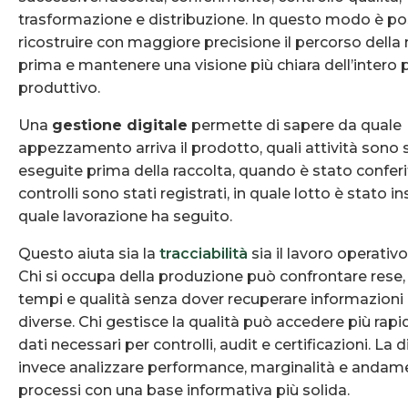
trasformazione e distribuzione. In questo modo è po
ricostruire con maggiore precisione il percorso della
prima e mantenere una visione più chiara dell’intero
produttivo.
Una
gestione digitale
permette di sapere da quale
appezzamento arriva il prodotto, quali attività sono 
eseguite prima della raccolta, quando è stato conferit
controlli sono stati registrati, in quale lotto è stato in
quale lavorazione ha seguito.
Questo aiuta sia la
tracciabilità
sia il lavoro operativ
Chi si occupa della produzione può confrontare rese,
tempi e qualità senza dover recuperare informazioni 
diverse. Chi gestisce la qualità può accedere più rap
dati necessari per controlli, audit e certificazioni. La
invece analizzare performance, marginalità e andam
processi con una base informativa più solida.