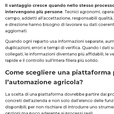
Il vantaggio cresce quando nello stesso process
intervengono più persone
. Tecnici agronomi, operat
campo, addetti all’accettazione, responsabili qualità
e direzione hanno bisogno di lavorare su dati coerent
aggiornati.
Quando ogni reparto usa informazioni separate, au
duplicazioni, errori e tempi di verifica. Quando i dati 
collegati, le informazioni diventano più affidabili, le ve
rapide e il controllo sull’intera filiera più solido.
Come scegliere una piattaforma 
l’automazione agricola?
La scelta di una piattaforma dovrebbe partire dai pr
concreti dell’azienda e non solo dall’elenco delle funz
disponibili, per non rischiare di introdurre uno strume
opzioni ma poco aderente ai processi reali.