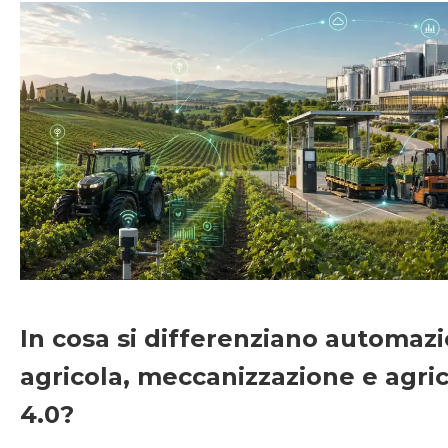
In cosa si differenziano automaz
agricola, meccanizzazione e agri
4.0?