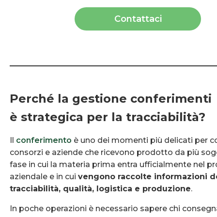
Contattaci
Perché la gestione conferimenti
è strategica per la tracciabilità?
Il
conferimento
è uno dei momenti più delicati per c
consorzi e aziende che ricevono prodotto da più sogg
fase in cui la materia prima entra ufficialmente nel p
aziendale e in cui
vengono raccolte informazioni d
tracciabilità, qualità, logistica e produzione
.
In poche operazioni è necessario sapere chi consegna