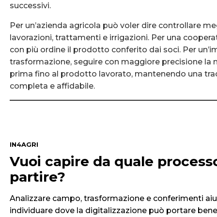
successivi.
Per un’azienda agricola può voler dire controllare me
lavorazioni, trattamenti e irrigazioni. Per una cooperat
con più ordine il prodotto conferito dai soci. Per un’i
trasformazione, seguire con maggiore precisione la 
prima fino al prodotto lavorato, mantenendo una trac
completa e affidabile.
IN4AGRI
Vuoi capire da quale process
partire?
Analizzare campo, trasformazione e conferimenti aiu
individuare dove la digitalizzazione può portare benef