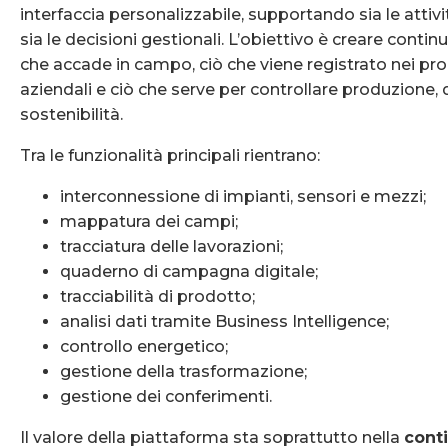
interfaccia personalizzabile, supportando sia le attiv
sia le decisioni gestionali. L’obiettivo è creare continu
che accade in campo, ciò che viene registrato nei pro
aziendali e ciò che serve per controllare produzione, 
sostenibilità.
Tra le funzionalità principali rientrano:
interconnessione di impianti, sensori e mezzi;
mappatura dei campi;
tracciatura delle lavorazioni;
quaderno di campagna digitale;
tracciabilità di prodotto;
analisi dati tramite Business Intelligence;
controllo energetico;
gestione della trasformazione;
gestione dei conferimenti.
Il valore della piattaforma sta soprattutto nella
conti