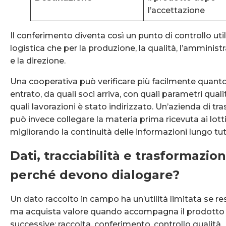
l’accettazione
Il conferimento diventa così un punto di controllo util
logistica che per la produzione, la qualità, l’amminist
e la direzione.
Una cooperativa può verificare più facilmente quant
entrato, da quali soci arriva, con quali parametri quali
quali lavorazioni è stato indirizzato. Un’azienda di t
può invece collegare la materia prima ricevuta ai lotti
migliorando la continuità delle informazioni lungo tutta
Dati, tracciabilità e trasformazion
perché devono dialogare?
Un dato raccolto in campo ha un’utilità limitata se res
ma acquista valore quando accompagna il prodotto n
successive: raccolta, conferimento, controllo qualità,