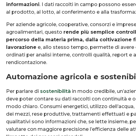
informazioni
. I dati raccolti in campo possono esser
al prodotto, al lotto, al conferimento e alla trasform
Per aziende agricole, cooperative, consorzi e impres
agroalimentari, questo
rende più semplice controll
percorso della materia prima, dalla coltivazione f
lavorazione
e, allo stesso tempo, permette di avere 
ordinati per analisi interne, controlli qualità, report e a
rendicontazione.
Automazione agricola e sostenibi
Per parlare di
sostenibilità
in modo credibile, un’azie
deve poter contare su dati raccolti con continuità e o
modo chiaro. Consumi energetici, utilizzo dell’acqua, 
dei mezzi, rese produttive, trattamenti effettuati e p
qualitativi sono informazioni che, se lette insieme, 
valutare con maggiore precisione l’efficienza delle att