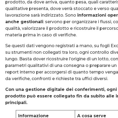
prodotto, da dove arriva, quanto pesa, quali caratteri
qualitative presenta, dove verrà stoccato e verso qua
lavorazione sarà indirizzato. Sono
informazioni oper
anche gestionali
: servono per organizzare i flussi, co
qualità, valorizzare il prodotto e ricostruire il percors
materia prima in caso di verifiche.
Se questi dati vengono registrati a mano, su fogli Exc
su strumenti non collegati tra loro, ogni controllo div
lungo. Basta dover ricostruire l’origine di un lotto, con
parametri qualitativi di una consegna o preparare un
report interno per accorgersi di quanto tempo venga
da verifiche, confronti e richieste tra uffici diversi.
Con una gestione digitale dei conferimenti, ogni
prodotto può essere collegato fin da subito alle 
principali.
Informazione
A cosa serve