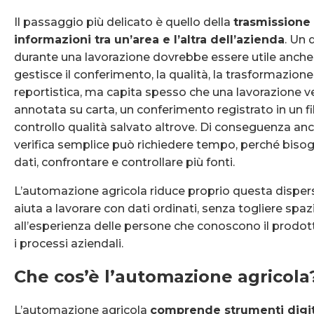
Il passaggio più delicato è quello della
trasmissione 
informazioni tra un’area e l’altra dell’azienda
. Un 
durante una lavorazione dovrebbe essere utile anche 
gestisce il conferimento, la qualità, la trasformazione
reportistica, ma capita spesso che una lavorazione 
annotata su carta, un conferimento registrato in un fi
controllo qualità salvato altrove. Di conseguenza an
verifica semplice può richiedere tempo, perché bisog
dati, confrontare e controllare più fonti.
L’automazione agricola riduce proprio questa disper
aiuta a lavorare con dati ordinati, senza togliere spaz
all’esperienza delle persone che conoscono il prodott
i processi aziendali.
Che cos’è l’automazione agricol
L’automazione agricola
comprende strumenti digita