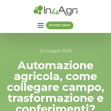
RICHIEDI DEMO
22 Giugno 2026
Automazione
agricola, come
collegare campo,
trasformazione e
conferimenti?