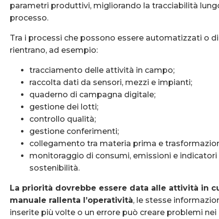
parametri produttivi, migliorando la tracciabilità lungo
processo.
Tra i processi che possono essere automatizzati o dig
rientrano, ad esempio:
tracciamento delle attività in campo;
raccolta dati da sensori, mezzi e impianti;
quaderno di campagna digitale;
gestione dei lotti;
controllo qualità;
gestione conferimenti;
collegamento tra materia prima e trasformazi
monitoraggio di consumi, emissioni e indicatori 
sostenibilità.
La priorità dovrebbe essere data alle attività in cu
manuale rallenta l’operatività
, le stesse informazi
inserite più volte o un errore può creare problemi nei 