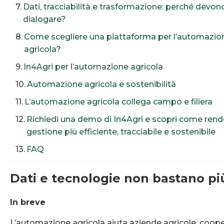
Dati, tracciabilità e trasformazione: perché devon
dialogare?
Come scegliere una piattaforma per l’automazio
agricola?
In4Agri per l’automazione agricola
Automazione agricola e sostenibilità
L’automazione agricola collega campo e filiera
Richiedi una demo di In4Agri e scopri come rende
gestione più efficiente, tracciabile e sostenibile
FAQ
Dati e tecnologie non bastano p
In breve
L’automazione agricola aiuta aziende agricole, coope