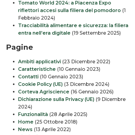
Tomato World 2024: a Piacenza Expo
riflettori accesi sulla filiera del pomodoro
(1
Febbraio 2024)
Tracciabilità alimentare e sicurezza: la filiera
entra nell’era digitale
(19 Settembre 2025)
Pagine
Ambiti applicativi
(23 Dicembre 2022)
Caratteristiche
(10 Gennaio 2023)
Contatti
(10 Gennaio 2023)
Cookie Policy (UE)
(3 Dicembre 2024)
Corteva Agriscience
(16 Gennaio 2026)
Dichiarazione sulla Privacy (UE)
(9 Dicembre
2024)
Funzionalità
(28 Aprile 2025)
Home
(25 Ottobre 2018)
News
(13 Aprile 2022)