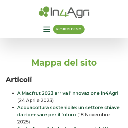
RICHIEDI DEMO
Mappa del sito
Articoli
A Macfrut 2023 arriva l'innovazione In4Agri
(24 Aprile 2023)
Acquacoltura sostenibile: un settore chiave
da ripensare per il futuro
(18 Novembre
2025)