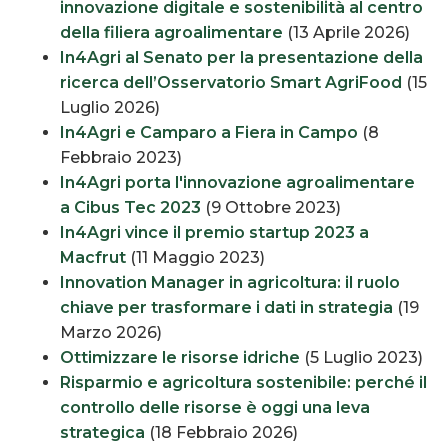
innovazione digitale e sostenibilità al centro
della filiera agroalimentare
(13 Aprile 2026)
In4Agri al Senato per la presentazione della
ricerca dell’Osservatorio Smart AgriFood
(15
Luglio 2026)
In4Agri e Camparo a Fiera in Campo
(8
Febbraio 2023)
In4Agri porta l'innovazione agroalimentare
a Cibus Tec 2023
(9 Ottobre 2023)
In4Agri vince il premio startup 2023 a
Macfrut
(11 Maggio 2023)
Innovation Manager in agricoltura: il ruolo
chiave per trasformare i dati in strategia
(19
Marzo 2026)
Ottimizzare le risorse idriche
(5 Luglio 2023)
Risparmio e agricoltura sostenibile: perché il
controllo delle risorse è oggi una leva
strategica
(18 Febbraio 2026)