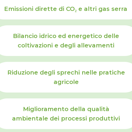
Emissioni dirette di CO₂ e altri gas serra
Bilancio idrico ed energetico delle
coltivazioni e degli allevamenti
Riduzione degli sprechi nelle pratiche
agricole
Miglioramento della qualità
ambientale dei processi produttivi