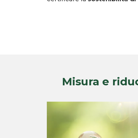
Misura e ridu